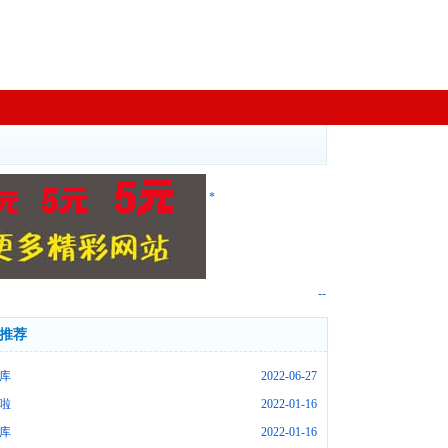
*
--
推荐
库
2022-06-27
啦
2022-01-16
库
2022-01-16