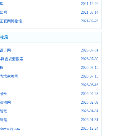
库
2021-12-26
知网
2021-03-14
互联网博物馆
2021-02-26
收录
设计网
2026-07-31
-网盘资源搜索
2026-07-30
搜
2026-07-15
尚培家教网
2026-07-15
2026-06-16
数据云
2026-04-23
法治网
2026-02-09
随笔
2026-01-31
随笔
2026-01-31
down Syntax
2025-12-24