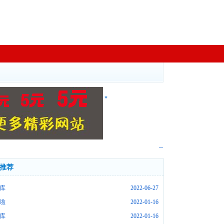
*
--
推荐
库
2022-06-27
啦
2022-01-16
库
2022-01-16