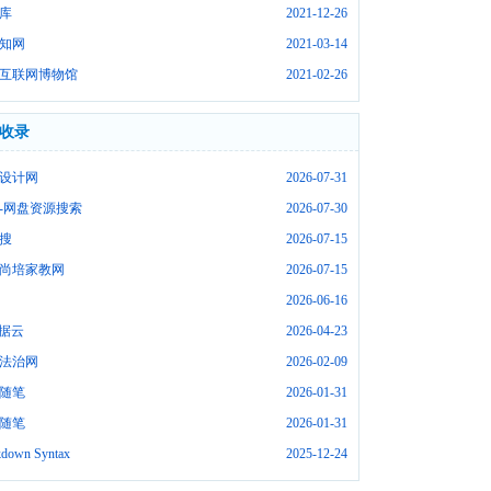
库
2021-12-26
知网
2021-03-14
互联网博物馆
2021-02-26
收录
设计网
2026-07-31
-网盘资源搜索
2026-07-30
搜
2026-07-15
尚培家教网
2026-07-15
2026-06-16
数据云
2026-04-23
法治网
2026-02-09
随笔
2026-01-31
随笔
2026-01-31
down Syntax
2025-12-24